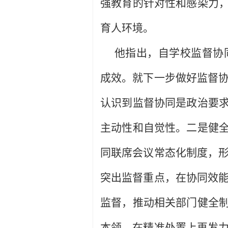
强教育的针对性和感染力，
育人环境。
他指出，自学校监督协
成效。就下一步做好监督
认识到监督协同是政治要求
主动性和自觉性。二是健全
同联席会议常态化制度，
突出监督重点，在协同效
监督，推动相关部门健全制
本领，在精准处置上再发