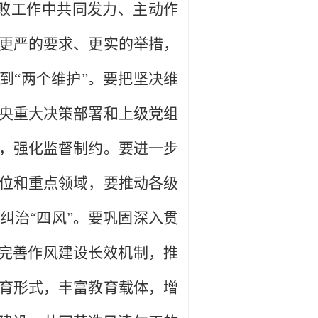
腐败工作中共同发力、主动作
更严的要求、更实的举措，
到“两个维护”。要把坚决维
央重大决策部署和上级党组
，强化监督制约。要进一步
位和重点领域，要推动各级
纠治“四风”。要巩固深入贯
要完善作风建设长效机制，推
育形式，丰富教育载体，增