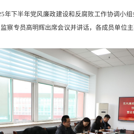
2025年下半年党风廉政建设和反腐败工作协调小
、监察专员高明辉出席会议并讲话，各成员单位主