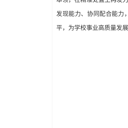
发现能力、协同配合能力
平，为学校事业高质量发