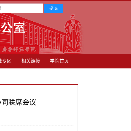
载专区
相关链接
学院首页
协同联席会议