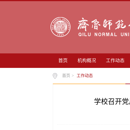
首页
机构概况
工作动态
首页
>
工作动态
学校召开党