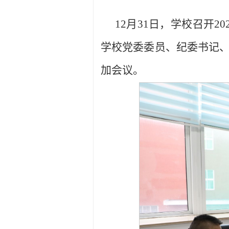
12月31日，学校召开
学校党委委员、纪委书记
加会议。