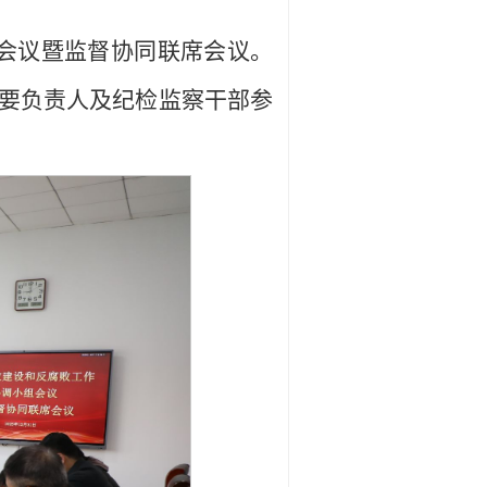
组会议暨监督协同联席会议。
要负责人及纪检监察干部参