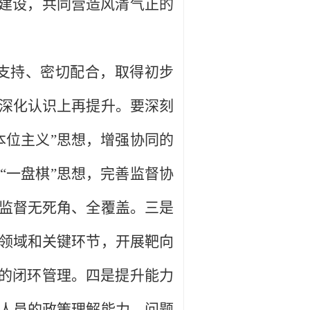
”建设，共同营造风清气正的
支持、密切配合，取得初步
深化认识上再提升。要深刻
本位主义”思想，增强协同的
“一盘棋”思想，完善监督协
监督无死角、全覆盖。三是
领域和关键环节，开展靶向
”的闭环管理。四是提升能力
人员的政策理解能力、问题