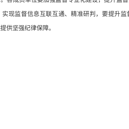
，实现监督信息互联互通、精准研判，要提升监
展提供坚强纪律保障。