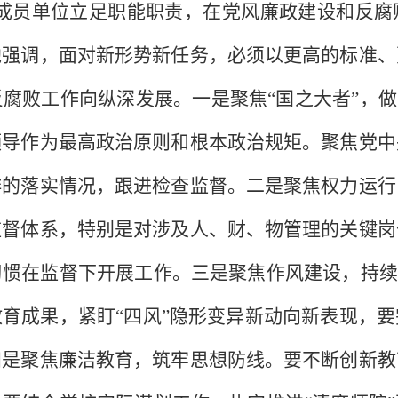
年各成员单位立足职能职责，在党风廉政建设和反
他强调，面对新形势新任务，必须以更高的标准、
腐败工作向纵深发展。一是聚焦“国之大者”，做
领导作为最高政治原则和根本政治规矩。聚焦党中
排的落实情况，跟进检查监督。二是聚焦权力运行
监督体系，特别是对涉及人、财、物管理的关键岗
惯在监督下开展工作。三是聚焦作风建设，持续
育成果，紧盯“四风”隐形变异新动向新表现，
四是聚焦廉洁教育，筑牢思想防线。要不断创新教