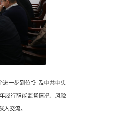
个进一步到位”》及中共中央
5年履行职能监督情况、风险
深入交流。