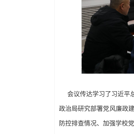
会议传达学习了习近平
政治局研究部署党风廉政建
防控排查情况、加强学校