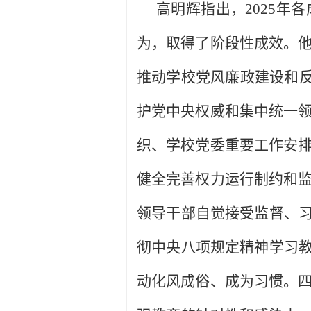
高明辉指出，2025
为，取得了阶段性成效。
推动学校党风廉政建设和反
护党中央权威和集中统一
织、学校党委重要工作安
健全完善权力运行制约和
领导干部自觉接受监督、习
彻中央八项规定精神学习教
动化风成俗、成为习惯。