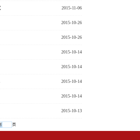
试
2015-11-06
2015-10-26
2015-10-26
2015-10-14
2015-10-14
弹
2015-10-14
2015-10-14
2015-10-13
页