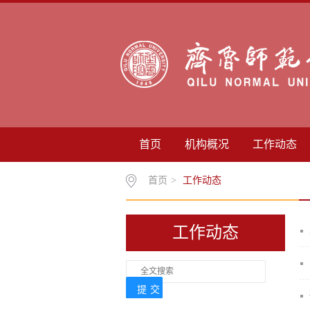
首页
机构概况
工作动态
首页
>
工作动态
工作动态