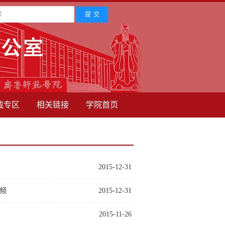
载专区
相关链接
学院首页
2015-12-31
频
2015-12-31
2015-11-26