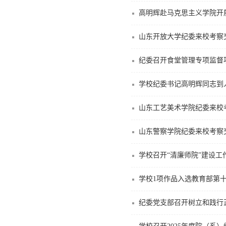
高明辉赴马克思主义学院开
山东开放大学纪委来校考察
纪委召开食堂管理专项监督
学校纪委书记高明辉同志到
山东工艺美术学院纪委来校
山东警察学院纪委来校考察
学校召开“清廉师院”建设工
学校1项作品入选教育部第
纪委党支部召开树立和践行