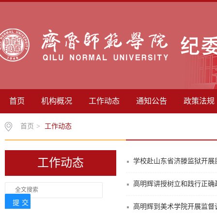
首页
机构概况
工作动态
通知公告
政策法规
首页
>
工作动态
工作动态
学校赴山东省济滕监狱开展
高明辉讲授树立和践行正确
高明辉到美术学院开展监督