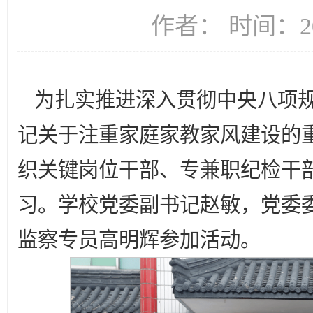
作者： 时间：20
为扎实推进深入贯彻中央八项
记关于注重家庭家教家风建设的重
织关键岗位干部、专兼职纪检干部
习。学校党委副书记赵敏，党委
监察专员高明辉参加活动。