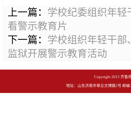
上一篇：
学校纪委组织年轻
看警示教育片
下一篇：
学校组织年轻干部
监狱开展警示教育活动
Copyright 2015 齐鲁
地址：山东济南市章丘文博路2号 邮编：250200