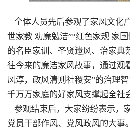
全体人员先后参观了家风文化广
世家教 劝廉勉洁”“红色家规 家
的名臣家训、圣贤遗风、治家典
往今来的廉洁家风故事，通过观看
风淳，政风清则社稷安”的治理智
千万万家庭的好家风支撑起全社
参观结束后，大家纷纷表示，
党员干部作风、党风政风的大事