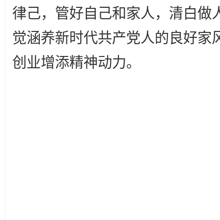
律己，管好自己和家人，清白做
觉涵养新时代共产党人的良好家
创业增添精神动力。