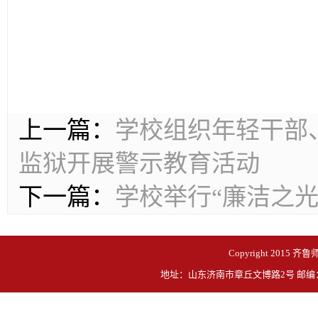
上一篇：
学校组织年轻干部
监狱开展警示教育活动
下一篇：
学校举行“廉洁之
Copyright 2015 齐鲁
地址：山东济南市章丘文博路2号 邮编：250200