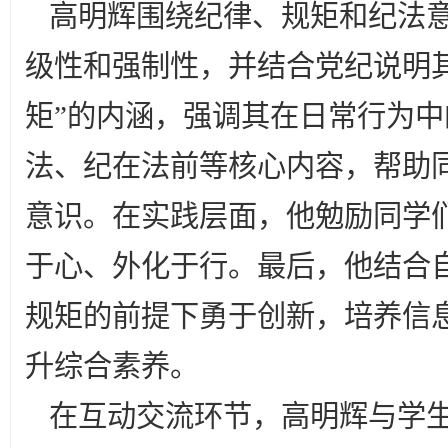
高明辉围绕纪律、规矩和纪法
级性和强制性，并结合党纪说明
矩”的内涵，强调其在日常行为
法、纪在法前等核心内容，帮助
意识。在实践层面，他勉励同学
于心、外化于行。最后，他结合
规矩的前提下勇于创新，培养信
升综合素养。
在互动交流环节，高明辉与学