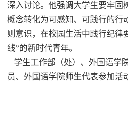
深入讨论。他强调大学生要牢固树
概念转化为可感知、可践行的行
则意识，在校园生活中践行纪律
线”的新时代青年。
学生工作部（处）、外国语学院
员、外国语学院师生代表参加活