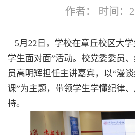
作者： 时间：20
5月22日，学校在章丘校区大
学生面对面”活动。校党委委员
员高明辉担任主讲嘉宾，以“漫
课”为主题，带领学生学懂纪律
持。