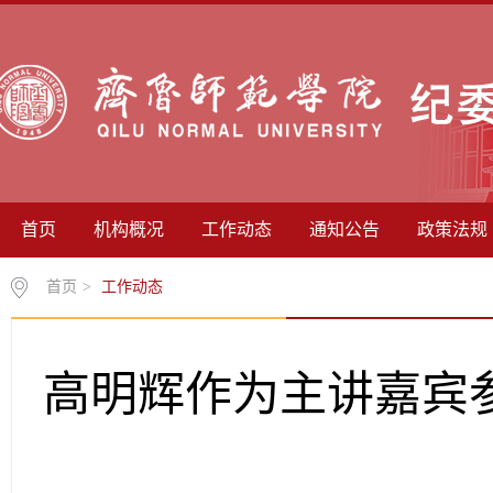
首页
机构概况
工作动态
通知公告
政策法规
首页
>
工作动态
高明辉作为主讲嘉宾