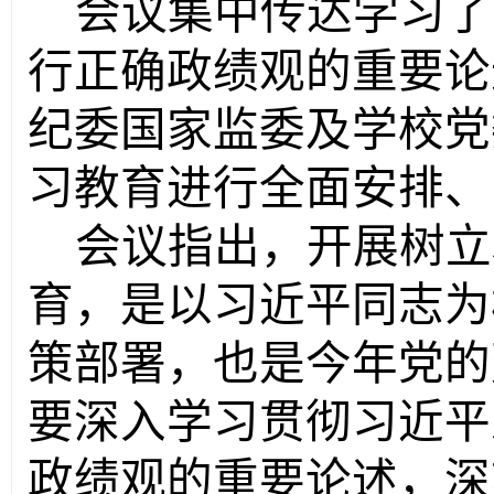
会议集中传达学习了
行正确政绩观的重要论
纪委国家监委及学校党
习教育进行全面安排、
会议指出，开展树立
育，是以习近平同志为
策部署，也是今年党的
要深入学习贯彻习近平
政绩观的重要论述，深