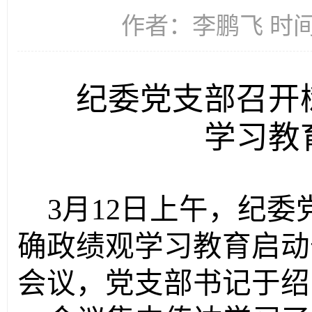
作者：李鹏飞 时间：2
纪委党支部召开
学习教
3月12日上午，
纪委
确政绩观学习教育启动
会议，党支部书记
于绍