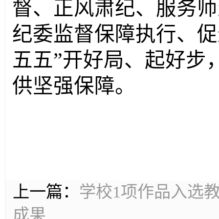
督、正风肃纪、服务师
纪委监督保障执行、促
五五”开好局、起好步
供坚强保障。
上一篇：
学校1项作品入选
成果