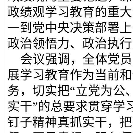
政绩观学习教育的重大
一到党中央决策部署上
政治领悟力、政治执行
会议强调，全体党员
展学习教育作为当前和
务，切实把
“立党为公
实干”的总要求贯穿学
钉子精神真抓实干，把