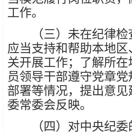
工作。
（三）未在纪律检查
应当支持和帮助本地区
关开展工作；了解所在
员领导干部遵守党章党
部署等情况，提出意见
委常委会反映。
（四）对中央纪委的