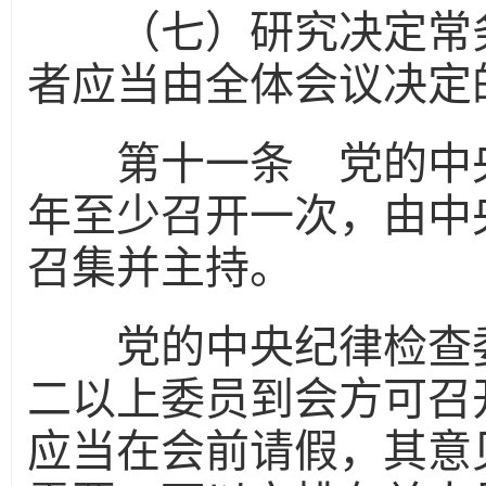
（七）研究决定常务
者应当由全体会议决定
第十一条 党的中央
年至少召开一次，由中
召集并主持。
党的中央纪律检查委
二以上委员到会方可召
应当在会前请假，其意