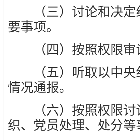
（三）讨论和决定纪
要事项。
（四）按照权限审议
（五）听取以中央纪
情况通报。
（六）按照权限讨论
织、党员处理、处分等