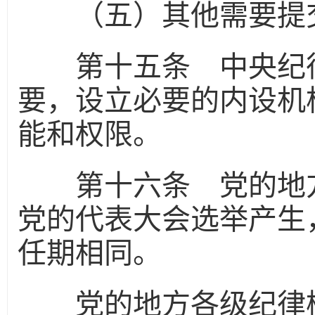
（五）其他需要提交
第十五条 中央纪律
要，设立必要的内设机
能和权限。
第十六条 党的地方
党的代表大会选举产生
任期相同。
党的地方各级纪律检