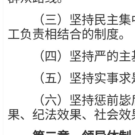
（三）坚持民主集中
工负责相结合的制度。
（四）坚持严的主基
（五）坚持实事求是
（六）坚持惩前毖后
果、纪法效果、社会效