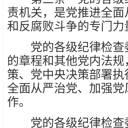
责机关，是党推进全面
和反腐败斗争的专门力
党的各级纪律检查委
的章程和其他党内法规
策、党中央决策部署执
全面从严治党、加强党
作。
党的各级纪律检查委