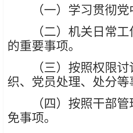
（一）学习贯彻党中
（二）机关日常工作
的重要事项。
（三）按照权限讨论
织、党员处理、处分等
（四）按照干部管理
免事项。