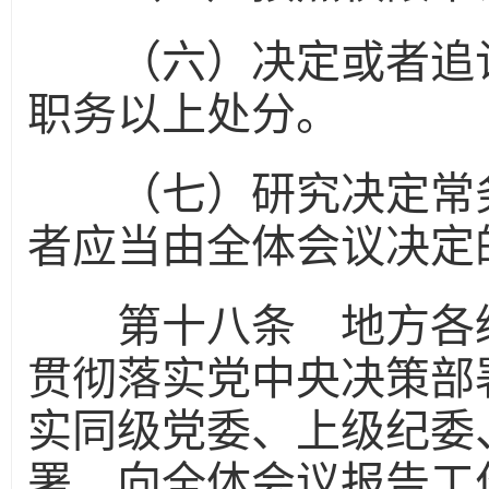
（六）决定或者追认
职务以上处分。
（七）研究决定常务
者应当由全体会议决定
第十八条 地方各级
贯彻落实党中央决策部
实同级党委、上级纪委
署，向全体会议报告工