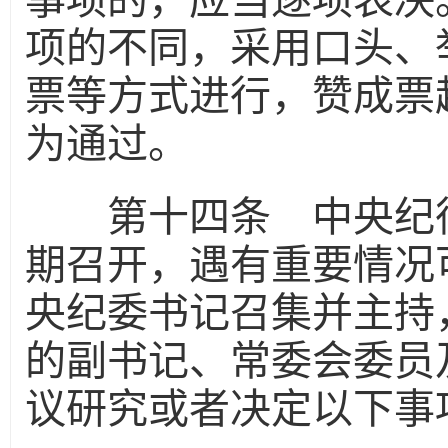
事项的，应当逐项表决
项的不同，采用口头、
票等方式进行，赞成票
为通过。
第十四条 中央纪律
期召开，遇有重要情况
央纪委书记召集并主持
的副书记、常委会委员
议研究或者决定以下事