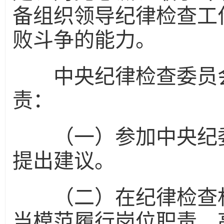
备组织领导纪律检查工
败斗争的能力。
中央纪律检查委员会
责：
（一）参加中央纪委
提出建议。
（二）在纪律检查机
当模范履行岗位职责，