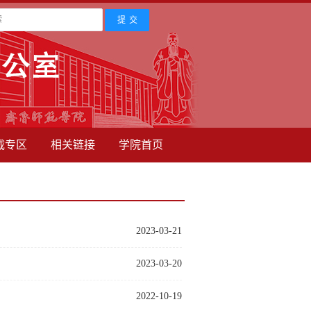
载专区
相关链接
学院首页
2023-03-21
2023-03-20
2022-10-19