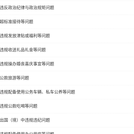
违反政治纪律与政治规矩问题
超标准接待等问题
违规发放津贴或福利等问题
违规收送礼品礼金等问题
违规操办婚丧喜庆事宜等问题
公款旅游等问题
违规配备使用公务车辆、私车公养等问题
违规公款吃喝等问题
出国（境）中违规违纪问题