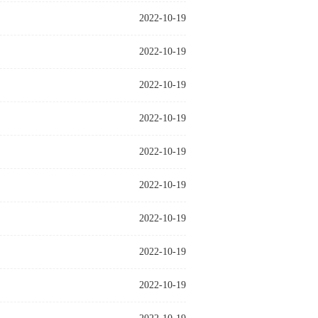
2022-10-19
2022-10-19
2022-10-19
2022-10-19
2022-10-19
2022-10-19
2022-10-19
2022-10-19
2022-10-19