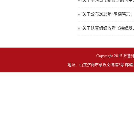
关于学习贯彻新修订的《中
关于公布2023年“明德笃
关于认真组织收看《持续发
Copyright 2015 齐鲁
地址：山东济南市章丘文博路2号 邮编：250200